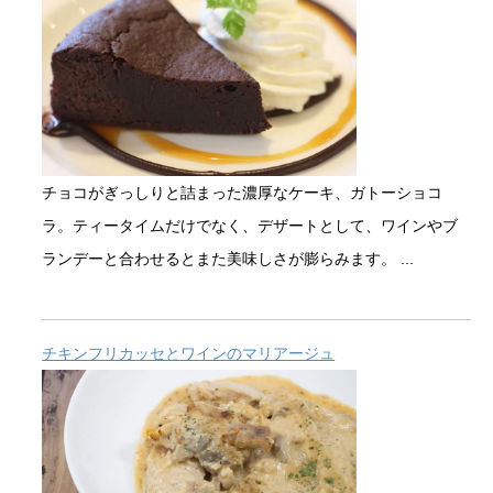
チョコがぎっしりと詰まった濃厚なケーキ、ガトーショコ
ラ。ティータイムだけでなく、デザートとして、ワインやブ
ランデーと合わせるとまた美味しさが膨らみます。 ...
チキンフリカッセとワインのマリアージュ