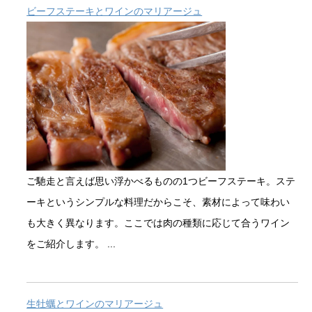
ビーフステーキとワインのマリアージュ
ご馳走と言えば思い浮かべるものの1つビーフステーキ。ステ
ーキというシンプルな料理だからこそ、素材によって味わい
も大きく異なります。ここでは肉の種類に応じて合うワイン
をご紹介します。 ...
生牡蠣とワインのマリアージュ