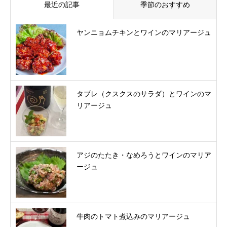
最近の記事
季節のおすすめ
ヤンニョムチキンとワインのマリアージュ
タブレ（クスクスのサラダ）とワインのマ
リアージュ
アジのたたき・なめろうとワインのマリア
ージュ
牛肉のトマト煮込みのマリアージュ