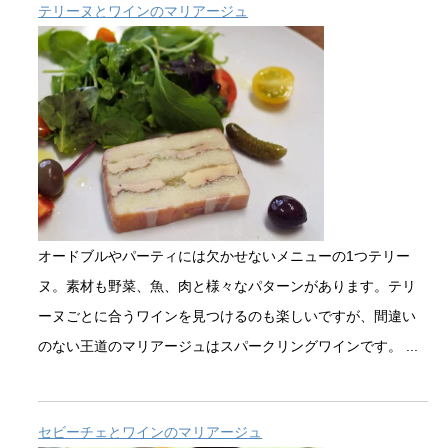
テリーヌとワインのマリアージュ
オードブルやパーティには欠かせないメニューの1つテリー
ヌ。素材も野菜、魚、肉と様々なパターンがあります。テリ
ーヌごとに合うワインを見つけるのも楽しいですが、間違い
のない王道のマリアージュはスパークリングワインです。 ...
セビーチェとワインのマリアージュ