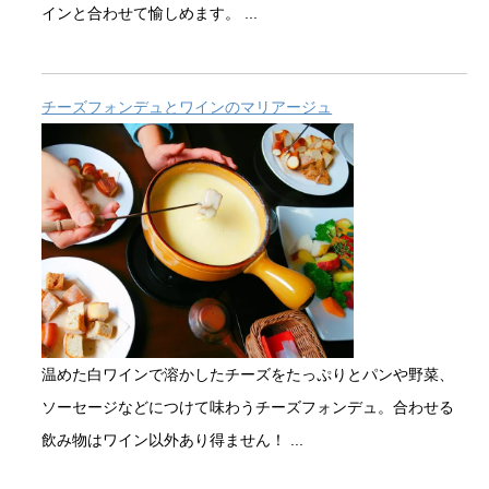
インと合わせて愉しめます。 ...
チーズフォンデュとワインのマリアージュ
温めた白ワインで溶かしたチーズをたっぷりとパンや野菜、
ソーセージなどにつけて味わうチーズフォンデュ。合わせる
飲み物はワイン以外あり得ません！ ...