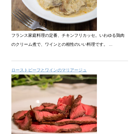
フランス家庭料理の定番、チキンフリカッセ。いわゆる鶏肉
のクリーム煮で、ワインとの相性のいい料理です。 ...
ローストビーフとワインのマリアージュ