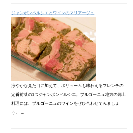
ジャンボンペルシエとワインのマリアージュ
涼やかな見た目に加えて、ボリュームも味わえるフレンチの
定番前菜の1つジャンボンペルシエ。ブルゴーニュ地方の郷土
料理には、ブルゴーニュのワインをぜひ合わせてみましょ
う。 ...