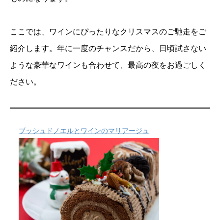
ここでは、ワインにぴったりなクリスマスのご馳走をご
紹介します。年に一度のチャンスだから、日頃試さない
ような豪華なワインも合わせて、最高の夜をお過ごしく
ださい。
ブッシュドノエルとワインのマリアージュ