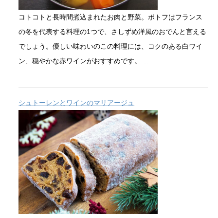
コトコトと長時間煮込まれたお肉と野菜。ポトフはフランス
の冬を代表する料理の1つで、さしずめ洋風のおでんと言える
でしょう。優しい味わいのこの料理には、コクのある白ワイ
ン、穏やかな赤ワインがおすすめです。 ...
シュトーレンとワインのマリアージュ