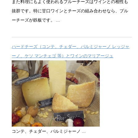
また料理にもよく使われるブルーチーズはワインとの相性も
抜群です。特に甘口ワインとチーズの組み合わせなら、ブル
ーチーズが鉄板です。 ...
ハードチーズ（コンテ、チェダー、パルミジャーノ レッジャ
ーノ、ケソ マンチェゴ 等）とワインのマリアージュ
コンテ、チェダー、パルミジャーノ ...