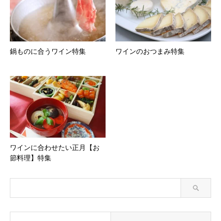
鍋ものに合うワイン特集
ワインのおつまみ特集
ワインに合わせたい正月【お
節料理】特集