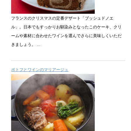
フランスのクリスマスの定番デザート「ブッシュドノエ
ル」。日本でもすっかりお馴染みとなったこのケーキ、クリ
ームや素材に合わせたワインを選んでさらに美味しくいただ
きましょう。 ...
ポトフとワインのマリアージュ