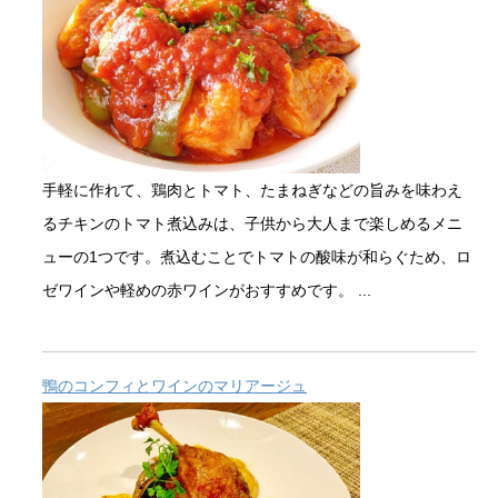
手軽に作れて、鶏肉とトマト、たまねぎなどの旨みを味わえ
るチキンのトマト煮込みは、子供から大人まで楽しめるメニ
ューの1つです。煮込むことでトマトの酸味が和らぐため、ロ
ゼワインや軽めの赤ワインがおすすめです。 ...
鴨のコンフィとワインのマリアージュ