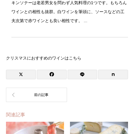
キンソテーは老若男女を問わず人気料理の1つです。もちろん
ワインとの相性も抜群。白ワインを筆頭に、ソースなどの工
夫次第で赤ワインとも良い相性です。 ...
クリスマスにおすすめのワインはこちら
関連記事