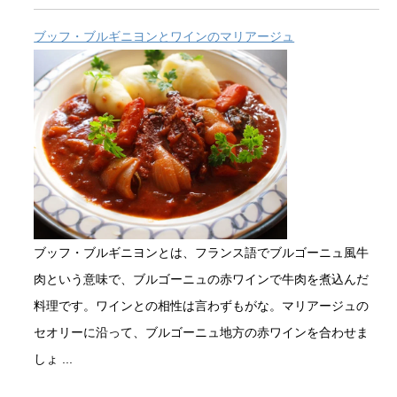
ブッフ・ブルギニヨンとワインのマリアージュ
ブッフ・ブルギニヨンとは、フランス語でブルゴーニュ風牛
肉という意味で、ブルゴーニュの赤ワインで牛肉を煮込んだ
料理です。ワインとの相性は言わずもがな。マリアージュの
セオリーに沿って、ブルゴーニュ地方の赤ワインを合わせま
しょ ...