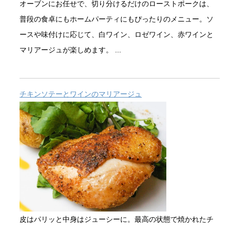
オーブンにお任せで、切り分けるだけのローストポークは、
普段の食卓にもホームパーティにもぴったりのメニュー。ソ
ースや味付けに応じて、白ワイン、ロゼワイン、赤ワインと
マリアージュが楽しめます。 ...
チキンソテーとワインのマリアージュ
皮はパリッと中身はジューシーに。最高の状態で焼かれたチ