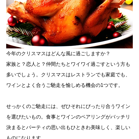
今年のクリスマスはどんな風に過ごしますか？
家族と？恋人と？仲間たちとワイワイ過ごすという方も
多いでしょう。クリスマスはレストランでも家庭でも、
ワインとよく合うご馳走を愉しめる機会の1つです。
せっかくのご馳走には、ぜひそれにぴったり合うワイン
を選びたいもの。食事とワインのペアリングがバッチリ
決まるとパーティの思い出もひときわ美味しく、楽しい
ものになります。