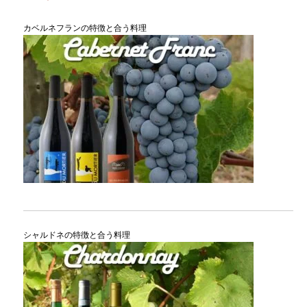
カベルネフランの特徴と合う料理
シャルドネの特徴と合う料理