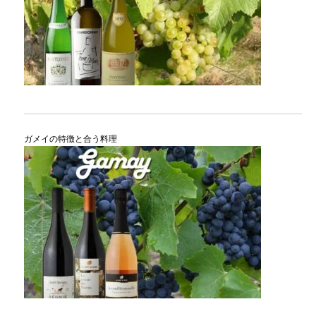
ガメイの特徴と合う料理