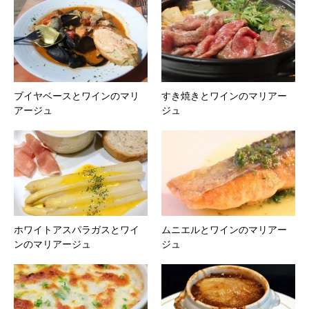
ブイヤベースとワインのマリ
すき焼きとワインのマリアー
アージュ
ジュ
ホワイトアスパラガスとワイ
ムニエルとワインのマリアー
ンのマリアージュ
ジュ