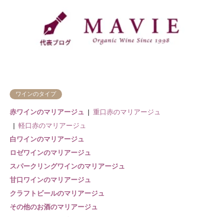
ワインのタイプ
赤ワインのマリアージュ
重口赤のマリアージュ
軽口赤のマリアージュ
白ワインのマリアージュ
ロゼワインのマリアージュ
スパークリングワインのマリアージュ
甘口ワインのマリアージュ
クラフトビールのマリアージュ
その他のお酒のマリアージュ