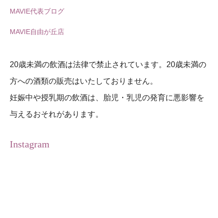
MAVIE代表ブログ
MAVIE自由が丘店
20歳未満の飲酒は法律で禁止されています。20歳未満の
方への酒類の販売はいたしておりません。
妊娠中や授乳期の飲酒は、胎児・乳児の発育に悪影響を
与えるおそれがあります。
Instagram