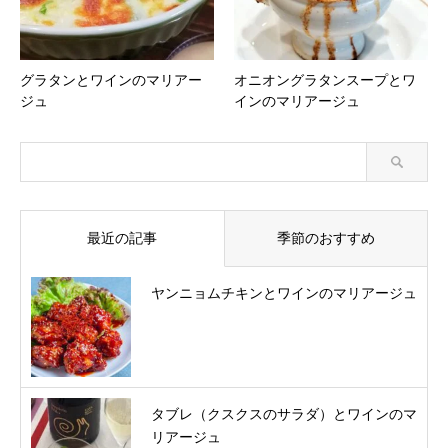
グラタンとワインのマリアー
オニオングラタンスープとワ
ジュ
インのマリアージュ
最近の記事
季節のおすすめ
ヤンニョムチキンとワインのマリアージュ
タブレ（クスクスのサラダ）とワインのマ
リアージュ