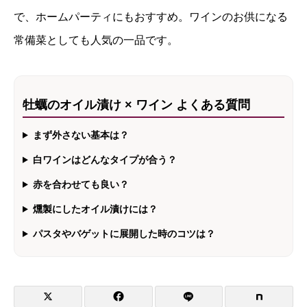
で、ホームパーティにもおすすめ。ワインのお供になる
常備菜としても人気の一品です。
牡蠣のオイル漬け × ワイン よくある質問
まず外さない基本は？
白ワインはどんなタイプが合う？
赤を合わせても良い？
燻製にしたオイル漬けには？
パスタやバゲットに展開した時のコツは？