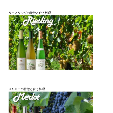
リースリングの特徴と合う料理
メルローの特徴と合う料理