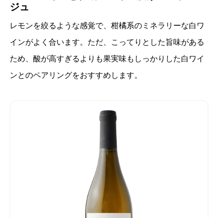
ジュ
レモンを絞るような感覚で、柑橘系のミネラリーな白ワ
インがよく合います。ただ、こってりとした旨味がある
ため、酸が高すぎるよりも果実味もしっかりした白ワイ
ンとのペアリングをおすすめします。