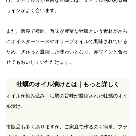
け。ミネラル分が豊富な牡蠣には、ミネラル感のある白
ワインがよく合います。
また、濃厚で複雑、旨味が豊富な牡蠣という素材がさら
にオイスターソースやオリーブオイルで調味されている
ため、ぎゅっと凝縮した味わいとなり、赤ワインと合わ
せてもおいしくいただけます。
牡蠣のオイル漬けとは｜もっと詳しく
オイルが染み込み、牡蠣の旨味が凝縮された牡蠣のオイ
ル漬け。
市販品も多くありますが、ご家庭で作るのも簡単。フラ