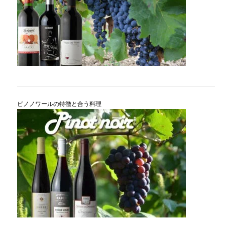
ピノノワールの特徴と合う料理