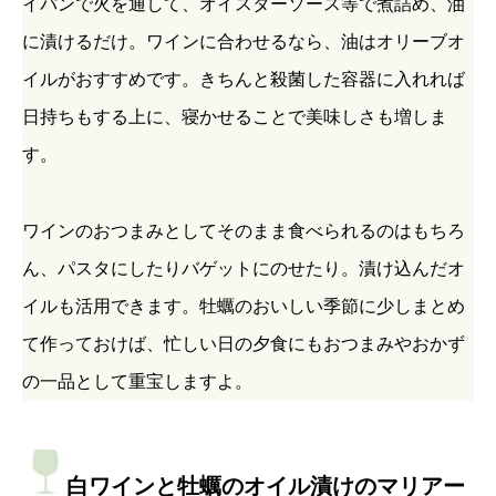
イパンで火を通して、オイスターソース等で煮詰め、油
に漬けるだけ。ワインに合わせるなら、油はオリーブオ
イルがおすすめです。きちんと殺菌した容器に入れれば
日持ちもする上に、寝かせることで美味しさも増しま
す。
ワインのおつまみとしてそのまま食べられるのはもちろ
ん、パスタにしたりバゲットにのせたり。漬け込んだオ
イルも活用できます。牡蠣のおいしい季節に少しまとめ
て作っておけば、忙しい日の夕食にもおつまみやおかず
の一品として重宝しますよ。
白ワインと牡蠣のオイル漬けのマリアー