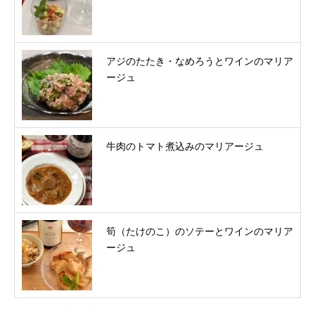
アジのたたき・なめろうとワインのマリア
ージュ
牛肉のトマト煮込みのマリアージュ
筍（たけのこ）のソテーとワインのマリア
ージュ