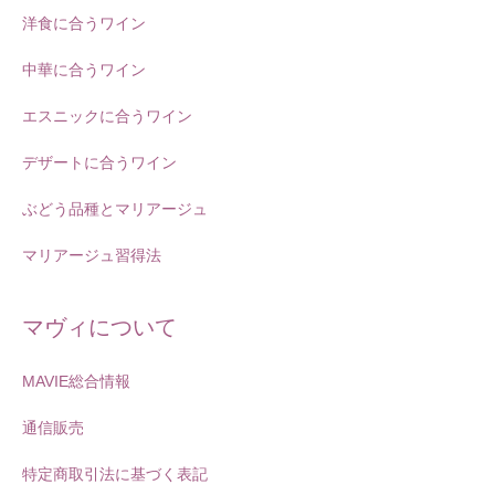
洋食に合うワイン
中華に合うワイン
エスニックに合うワイン
デザートに合うワイン
ぶどう品種とマリアージュ
マリアージュ習得法
マヴィについて
MAVIE総合情報
通信販売
特定商取引法に基づく表記