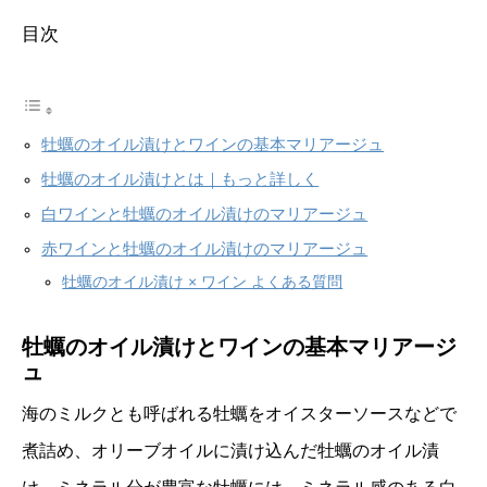
目次
牡蠣のオイル漬けとワインの基本マリアージュ
牡蠣のオイル漬けとは｜もっと詳しく
白ワインと牡蠣のオイル漬けのマリアージュ
赤ワインと牡蠣のオイル漬けのマリアージュ
牡蠣のオイル漬け × ワイン よくある質問
牡蠣のオイル漬けとワインの基本マリアージ
ュ
海のミルクとも呼ばれる牡蠣をオイスターソースなどで
煮詰め、オリーブオイルに漬け込んだ牡蠣のオイル漬