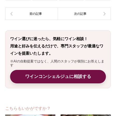
ワイン選びに迷ったら、気軽にワイン相談！
用途と好みを伝えるだけで、専門スタッフが最適なワ
インを提案いたします。
※AIの自動提案ではなく、人間のスタッフが個別にお答えしま
す
ワインコンシェルジュに相談する
こちらもいかがですか？