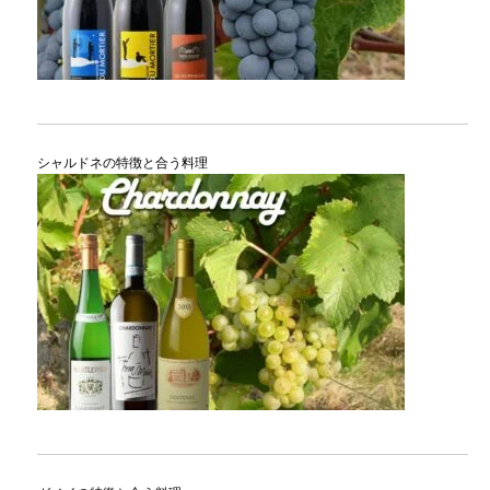
シャルドネの特徴と合う料理