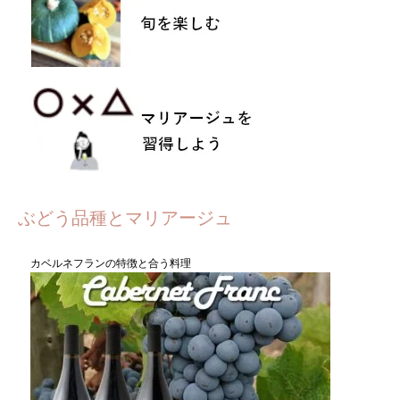
ぶどう品種とマリアージュ
カベルネフランの特徴と合う料理