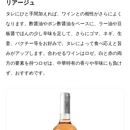
リアージュ
タレにひと手間加えれば、ワインとの相性がさらによく
なります。酢醤油やポン酢醤油をベースに、ラー油や豆
板醤でほんの少し辛味を足して、さらにゴマ、ネギ、生
姜、パクチー等をお好みで。タレによって食べ応えと旨
みがアップします。合わせるワインはロゼ。白と赤の両
方の要素を持つロゼは、中華特有の香りや辛味にも負け
ず、おすすめです。