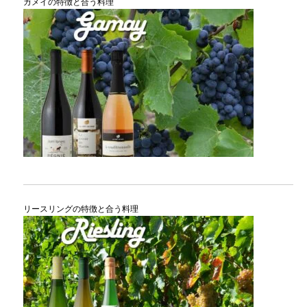
ガメイの特徴と合う料理
リースリングの特徴と合う料理