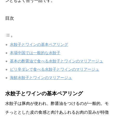
ンともよく合う一品です。
目次
水餃子とワインの基本ペアリング
本場中国では一般的な水餃子
基本の酢醤油で食べる水餃子とワインのマリアージュ
ピリ辛ダレで食べる水餃子とワインのマリアージュ
海鮮水餃子とワインのマリアージュ
水餃子とワインの基本ペアリング
水餃子は豚肉が使われ、酢醤油をつけるのが一般的。モ
チっととした皮の食感と肉汁あふれるお肉の旨みが特徴