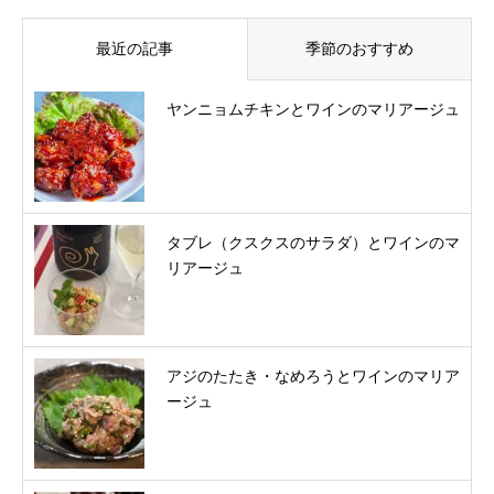
最近の記事
季節のおすすめ
ヤンニョムチキンとワインのマリアージュ
タブレ（クスクスのサラダ）とワインのマ
リアージュ
アジのたたき・なめろうとワインのマリア
ージュ