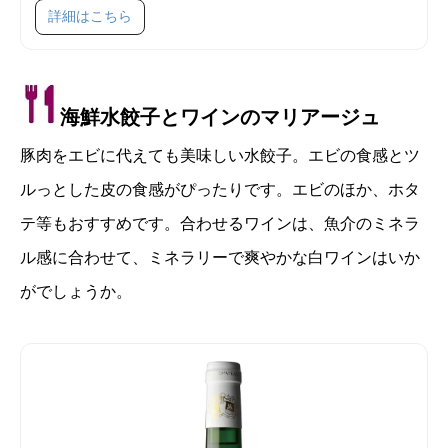
SKU 25005
詳細はこちら
海鮮水餃子とワインのマリアージュ
豚肉をエビに代えても美味しい水餃子。エビの食感とツ
ルっとした皮の食感がぴったりです。エビのほか、ホタ
テ等もおすすめです。合わせるワインは、魚介のミネラ
ル感に合わせて、ミネラリーで爽やかな白ワインはいか
がでしょうか。