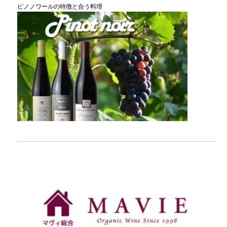
ピノノワールの特徴と合う料理