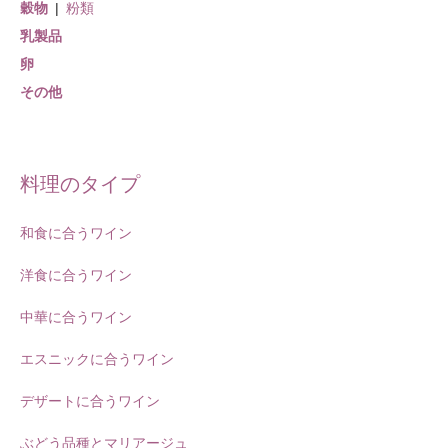
穀物
粉類
乳製品
卵
その他
料理のタイプ
和食に合うワイン
洋食に合うワイン
中華に合うワイン
エスニックに合うワイン
デザートに合うワイン
ぶどう品種とマリアージュ