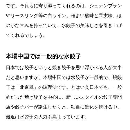
です。それらに寄り添ってくれるのは、シュナンブラン
やリースリング等の白ワイン。程よい酸味と果実味、ほ
のかな甘みを持っていて、水餃子の美味しさを引き上げ
てくれるでしょう。
本場中国では一般的な水餃子
日本では餃子というと焼き餃子を思い浮かべる人が大半
だと思いますが、本場中国では水餃子が一般的で、焼餃
子は「北京風」の調理法です。とはいえ日本でも、一般
的だった焼き餃子を中心に、新しいスタイルの餃子専門
店や餃子バーが誕生したりと、独自に進化を続ける中、
最近は水餃子の人気も高まっています。