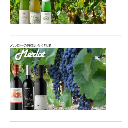
メルローの特徴と合う料理