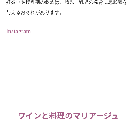
妊娠中や授乳期の飲酒は、胎児・乳児の発育に悪影響を
与えるおそれがあります。
Instagram
ワインと料理のマリアージュ
Twitter
Facebook
Instagram