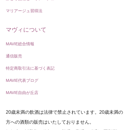
マリアージュ習得法
マヴィについて
MAVIE総合情報
通信販売
特定商取引法に基づく表記
MAVIE代表ブログ
MAVIE自由が丘店
20歳未満の飲酒は法律で禁止されています。20歳未満の
方への酒類の販売はいたしておりません。